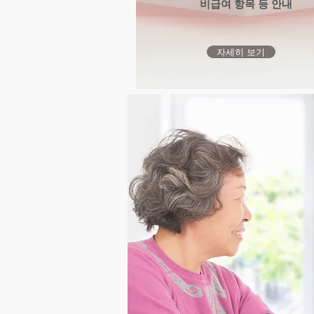
비급여 항목 등 안내
자세히 보기