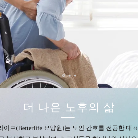
더 나은 노후의 삶
이프(Betterlife 요양원)는 노인 간호를 전공한 