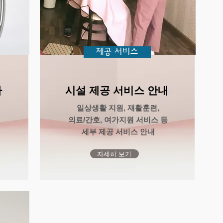
제공 서비스
차
​시설 제공 서비스 안내
​일상생활 지원, 재활훈련,
의료/간호, 여가지원
서비스 등
세부 제공 서비스 안내
자세히 보기