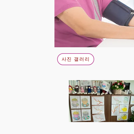
사진 갤러리