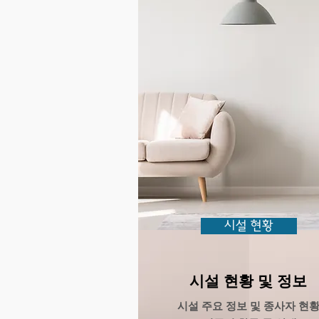
시설 현황
시설 현황 및 정보
​시설 주요 정보 및 종사자 현황