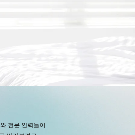
대표와 전문 인력들이