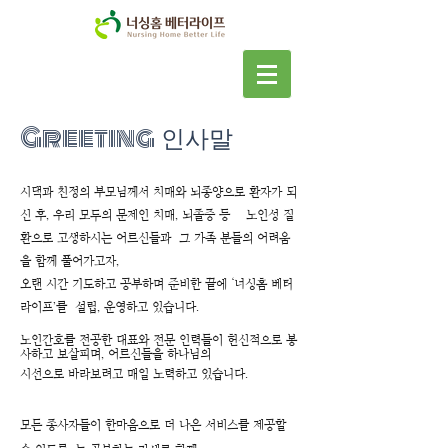
Greeting 인사말
시댁과 친정의 부모님께서 치매와 뇌종양으로 환자가 되
신 후, 우리 모두의 문제인 치매, 뇌졸증 등 노인성 질
환으로 고생하시는 어르신들과 그 가족 분들의 어려움
을 함께 풀어가고자,
오랜 시간 기도하고 공부하며 준비한 끝에 ‘너싱홈 베터
라이프’를 설립, 운영하고 있습니다.
노인간호를 전공한 대표와 전문 인력들이 헌신적으로 봉
사하고 보살피며, 어르
신들을 하나님의
시선으로 바라보려고 매일 노력하고 있습니다.
모든 종사자들이 한마음으로 더 나은 서비스를 제공할